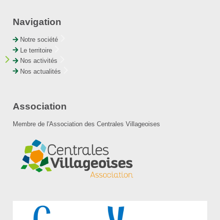
Navigation
Notre société
Le territoire
Nos activités
Nos actualités
Association
Membre de l'Association des Centrales Villageoises