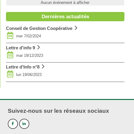
Aucun événement à afficher
Dernières actualités
Conseil de Gestion Coopérative
mer 7/02/2024
Lettre d'info 9
mar 19/12/2023
Lettre d'Info n°8
lun 19/06/2023
Suivez-nous sur les réseaux sociaux