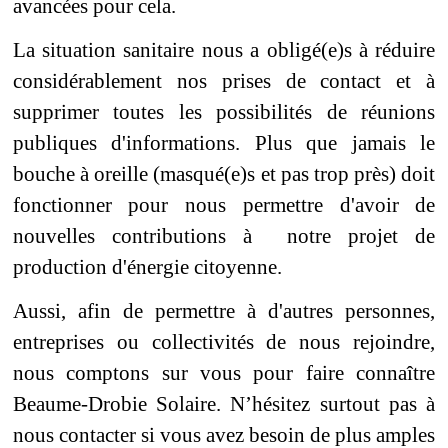
avancées pour cela.
La situation sanitaire nous a obligé(e)s à réduire
considérablement nos prises de contact et à
supprimer toutes les possibilités de réunions
publiques d'informations. Plus que jamais le
bouche à oreille (masqué(e)s et pas trop près) doit
fonctionner pour nous permettre d'avoir de
nouvelles contributions à notre projet de
production d'énergie citoyenne.
Aussi, afin de permettre à d'autres personnes,
entreprises ou collectivités de nous rejoindre,
nous comptons sur vous pour faire connaître
Beaume-Drobie Solaire. N’hésitez surtout pas à
nous contacter si vous avez besoin de plus amples