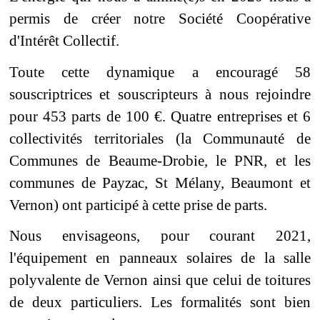
permis de créer notre Société Coopérative
d'Intérêt Collectif.
Toute cette dynamique a encouragé 58
souscriptrices et souscripteurs à nous rejoindre
pour 453 parts de 100 €. Quatre entreprises et 6
collectivités territoriales (la Communauté de
Communes de Beaume-Drobie, le PNR, et les
communes de Payzac, St Mélany, Beaumont et
Vernon) ont participé à cette prise de parts.
Nous envisageons, pour courant 2021,
l'équipement en panneaux solaires de la salle
polyvalente de Vernon ainsi que celui de toitures
de deux particuliers. Les formalités sont bien